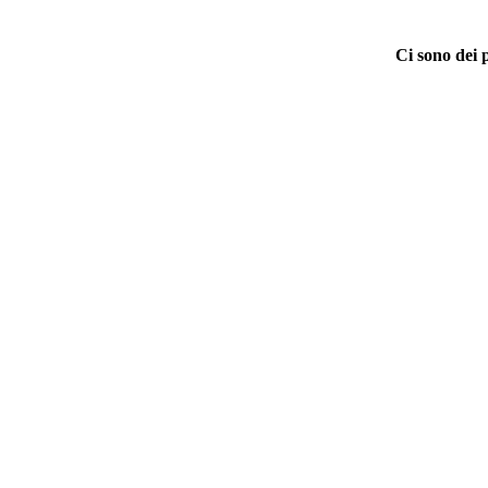
Ci sono dei 